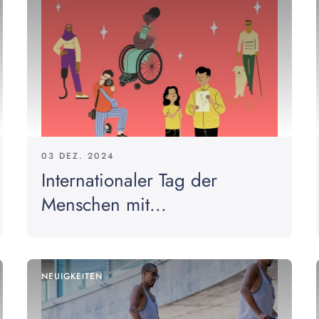
03 DEZ. 2024
Internationaler Tag der
Menschen mit...
NEUIGKEITEN