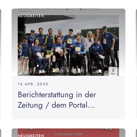
NEUIGKEITEN
16 APR. 2025
Berichterstattung in der
Zeitung / dem Portal...
NEUIGKEITEN