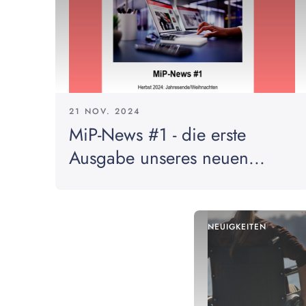
21 NOV. 2024
MiP-News #1 - die erste
Ausgabe unseres neuen...
NEUIGKEITEN