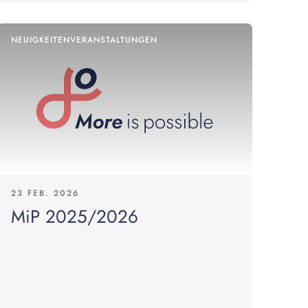
NEUIGKEITEN
VERANSTALTUNGEN
23 FEB. 2026
MiP 2025/2026