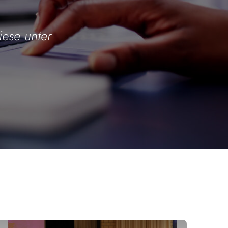
iese unter