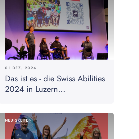
01 DEZ. 2024
Das ist es - die Swiss Abilities
2024 in Luzern...
NEUIGKEITEN