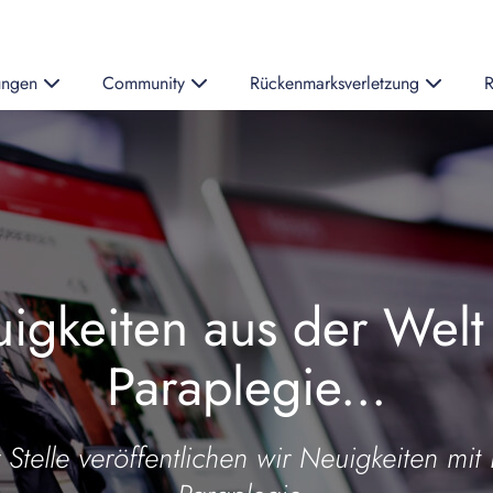
ungen
Community
Rückenmarksverletzung
R
igkeiten aus der Welt
Paraplegie...
 Stelle veröffentlichen wir Neuigkeiten mit