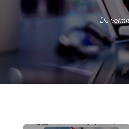
Du vermis