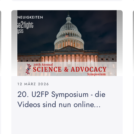
NEUIGKEITEN
12 MÄRZ 2026
20. U2FP Symposium - die
Videos sind nun online...