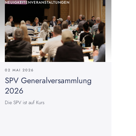
NEUIGKEITEN
VERANSTALTUNGEN
02 MAI 2026
SPV Generalversammlung
2026
Die SPV ist auf Kurs