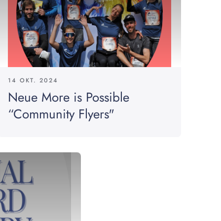
14 OKT. 2024
Neue More is Possible
“Community Flyers"