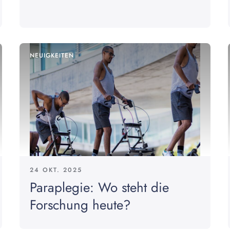
NEUIGKEITEN
24 OKT. 2025
Paraplegie: Wo steht die
Forschung heute?