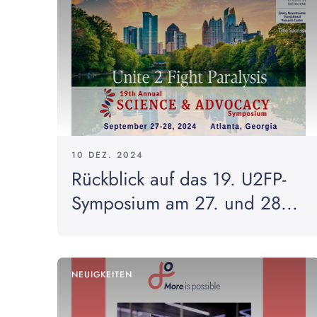
10 DEZ. 2024
Rückblick auf das 19. U2FP-
Symposium am 27. und 28...
NEUIGKEITEN