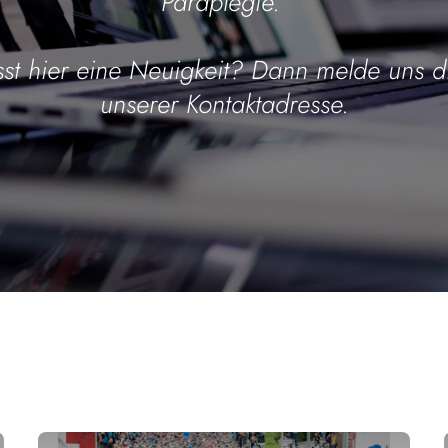
Paraplegie.
st hier eine Neuigkeit? Dann melde uns d
unserer
Kontaktadresse
.