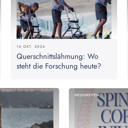
16 OKT. 2024
Querschnittslähmung: Wo
steht die Forschung heute?
NEUIGKEITEN