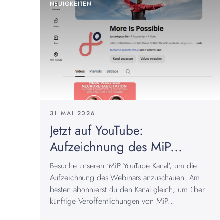
NEUIGKEITEN
31 MAI 2026
Jetzt auf YouTube:
Aufzeichnung des MiP...
Besuche unseren 'MiP YouTube Kanal', um die
Aufzeichnung des Webinars anzuschauen. Am
besten abonnierst du den Kanal gleich, um über
künftige Veröffentlichungen von MiP...