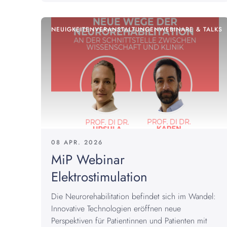
NEUIGKEITEN
VERANSTALTUNGEN
WEBINARE & TALKS
08 APR. 2026
MiP Webinar
Elektrostimulation
Die Neurorehabilitation befindet sich im Wandel:
Innovative Technologien eröffnen neue
Perspektiven für Patientinnen und Patienten mit