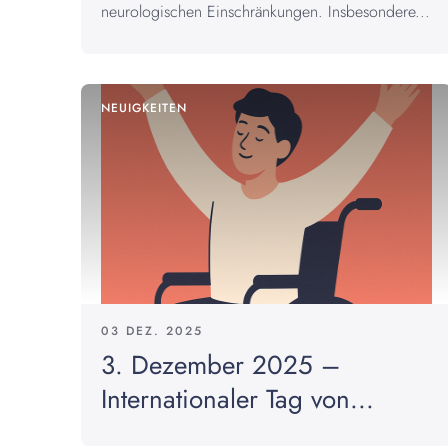
neurologischen Einschränkungen. Insbesondere...
NEUIGKEITEN
03 DEZ. 2025
3. Dezember 2025 –
Internationaler Tag von...