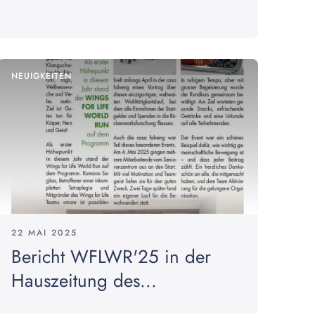
NEUIGKEITEN
22 MAI 2025
Bericht WFLWR'25 in der
Hauszeitung des...