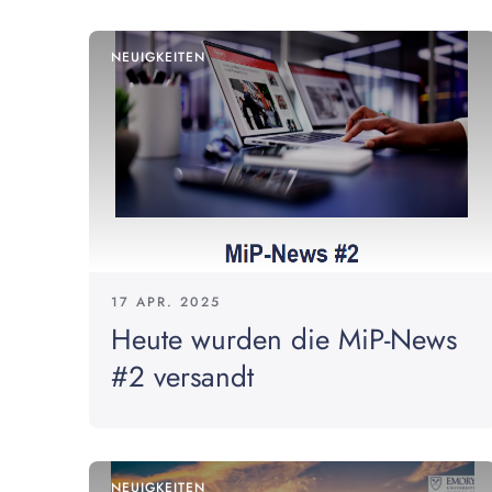
NEUIGKEITEN
17 APR. 2025
Heute wurden die MiP-News
#2 versandt
NEUIGKEITEN