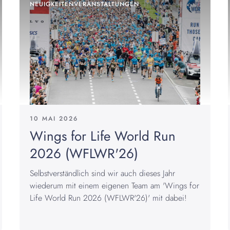
NEUIGKEITEN
VERANSTALTUNGEN
10 MAI 2026
Wings for Life World Run
2026 (WFLWR'26)
Selbstverständlich sind wir auch dieses Jahr
wiederum mit einem eigenen Team am 'Wings for
Life World Run 2026 (WFLWR'26)' mit dabei!