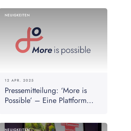
NEUIGKEITEN
12 APR. 2025
Pressemitteilung: ‘More is
Possible’ – Eine Plattform...
NEUIGKEITEN