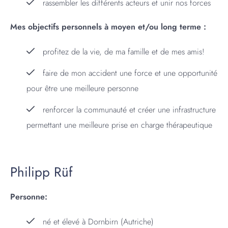
rassembler les différents acteurs et unir nos forces
Mes objectifs personnels à moyen et/ou long terme :
profitez de la vie, de ma famille et de mes amis!
faire de mon accident une force et une opportunité
pour être une meilleure personne
renforcer la communauté et créer une infrastructure
permettant une meilleure prise en charge thérapeutique
Philipp Rüf
Personne:
né et élevé à Dornbirn (Autriche)