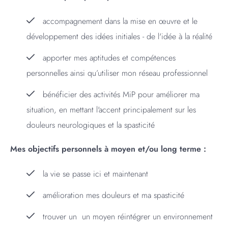
accompagnement dans la mise en œuvre et le
développement des idées initiales - de l'idée à la réalité
apporter mes aptitudes et compétences
personnelles ainsi qu’utiliser mon réseau professionnel
bénéficier des activités MiP pour améliorer ma
situation, en mettant l'accent principalement sur les
douleurs neurologiques et la spasticité
Mes objectifs personnels à moyen et/ou long terme :
la vie se passe ici et maintenant
amélioration mes douleurs et ma spasticité
trouver un un moyen réintégrer un environnement