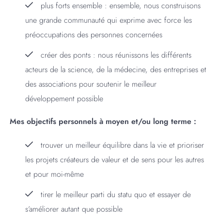
plus forts ensemble : ensemble, nous construisons
une grande communauté qui exprime avec force les
préoccupations des personnes concernées
créer des ponts : nous réunissons les différents
acteurs de la science, de la médecine, des entreprises et
des associations pour soutenir le meilleur
développement possible
Mes objectifs personnels à moyen et/ou long terme :
trouver un meilleur équilibre dans la vie et prioriser
les projets créateurs de valeur et de sens pour les autres
et pour moi-même
tirer le meilleur parti du statu quo et essayer de
s’améliorer autant que possible