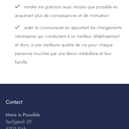
rendre ma guérison aussi réussie que possible en
acquérant plus de connaissances et de motivation
aider la communauté en apportant les changements
nécessaires qui conduisent à un meilleur rétablissement
et donc à une meilleure qualité de vie pour chaque
personne touchée par une lésion médullaire et leur
famille.
Contact
More is Possible
Spillgässli 29
6205 Eich