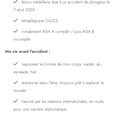
lésion médullaire due à un accident de plongeon le
7 aout 2020
tétraplégique C4/C5
initialement ASIA A complet / puis ASIA B
incomplet
Ma vie avant l'accident :
repousser les limites de mon corps: karaté, ski,
escalade, trail…
aventurier dans l’âme, toujours prêt à explorer le
monde!
fasciné par les relations internationales, en route
pour une carrière diplomatique