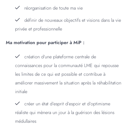
réorganisation de toute ma vie
définir de nouveaux objectifs et visions dans la vie
privée et professionnelle
Ma motivation pour participer à MiP :
création d'une plateforme centrale de
connaissances pour la communauté LME qui repousse
les limites de ce qui est possible et contribue à
améliorer massivement la situation après la réhabilitation
initiale
créer un état d’esprit d’espoir et d’optimisme
réaliste qui mènera un jour à la guérison des lésions
médullaires