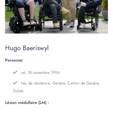
Hugo Baeriswyl
Personne:
né: 18 novembre 1994
lieu de résidence: Genève, Canton de Genève,
Suisse
Lésion médullaire (LM) :