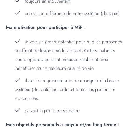
toujours en mouvement
une vision différente de notre système (de santé)
Ma motivation pour participer à MiP :
je vois un grand potentiel pour que les personnes
souffrant de lésions médullaires et d'autres maladies
neurologiques puissent mieux se rétablir et ainsi
bénéficier d'une meilleure qualité de vie.
il existe un grand besoin de changement dans le
système (de santé) qui aiderait toutes les personnes
concernées.
ça vaut la peine de se battre
Mes objectifs personnels à moyen et/ou long terme :