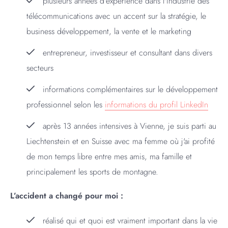
plusieurs années d'expérience dans l'industrie des
télécommunications avec un accent sur la stratégie, le
business développement, la vente et le marketing
entrepreneur, investisseur et consultant dans divers
secteurs
informations complémentaires sur le développement
professionnel selon les
informations du profil LinkedIn
après 13 années intensives à Vienne, je suis parti au
Liechtenstein et en Suisse avec ma femme où j'ai profité
de mon temps libre entre mes amis, ma famille et
principalement les sports de montagne.
L’accident a changé pour moi :
réalisé qui et quoi est vraiment important dans la vie