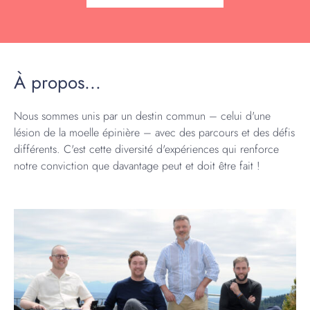
À propos...
Nous sommes unis par un destin commun – celui d'une
lésion de la moelle épinière – avec des parcours et des défis
différents. C'est cette diversité d'expériences qui renforce
notre conviction que davantage peut et doit être fait !