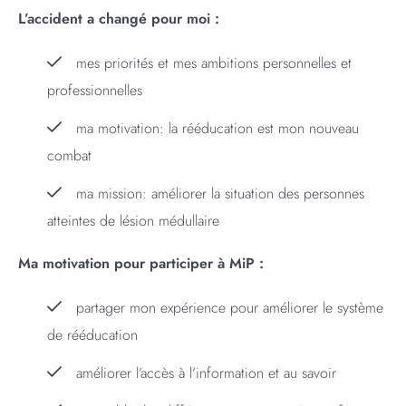
L’accident a changé pour moi :
mes priorités et mes ambitions personnelles et
professionnelles
ma motivation: la rééducation est mon nouveau
combat
ma mission: améliorer la situation des personnes
atteintes de lésion médullaire
Ma motivation pour participer à MiP :
partager mon expérience pour améliorer le système
de rééducation
améliorer l’accès à l’information et au savoir