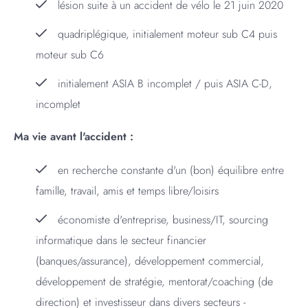
lésion suite à un accident de vélo le 21 juin 2020
quadriplégique, initialement moteur sub C4 puis
moteur sub C6
initialement ASIA B incomplet / puis ASIA C-D,
incomplet
Ma vie avant l'accident :
en recherche constante d'un (bon) équilibre entre
famille, travail, amis et temps libre/loisirs
économiste d'entreprise, business/IT, sourcing
informatique dans le secteur financier
(banques/assurance), développement commercial,
développement de stratégie, mentorat/coaching (de
direction) et investisseur dans divers secteurs -