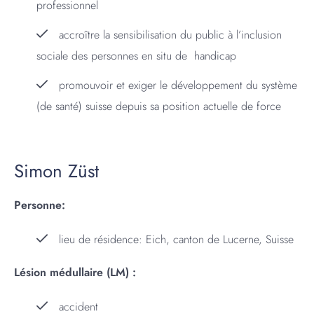
professionnel
accroître la sensibilisation du public à l’inclusion
sociale des personnes en situ de handicap
promouvoir et exiger le développement du système
(de santé) suisse depuis sa position actuelle de force
Simon Züst
Personne:
lieu de résidence: Eich, canton de Lucerne, Suisse
Lésion médullaire (LM) :
accident