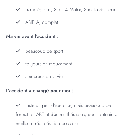
paraplégique, Sub T4 Motor, Sub T5 Sensoriel
ASIE A, complet
Ma vie avant l'accident :
beaucoup de sport
toujours en mouvement
amoureux de la vie
L’accident a changé pour moi :
juste un peu d'exercice, mais beaucoup de
formation ABT et d'autres thérapies, pour obtenir la
meilleure récupération possible