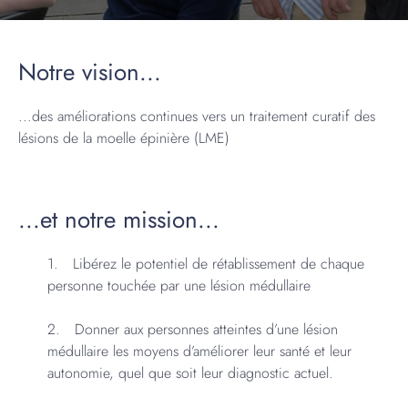
Notre vision...
...des améliorations continues vers un traitement curatif des
lésions de la moelle épinière (LME)
...et notre mission...
Libérez le potentiel de rétablissement de chaque
personne touchée par une lésion médullaire
Donner aux personnes atteintes d’une lésion
médullaire les moyens d’améliorer leur santé et leur
autonomie, quel que soit leur diagnostic actuel.