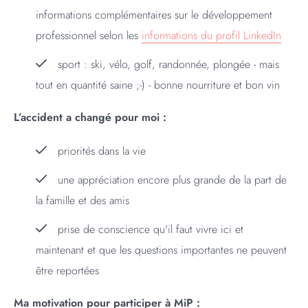
informations complémentaires sur le développement
professionnel selon les
informations du profil LinkedIn
sport : ski, vélo, golf, randonnée, plongée - mais
tout en quantité saine ;-) - bonne nourriture et bon vin
L’accident a changé pour moi :
priorités dans la vie
une appréciation encore plus grande de la part de
la famille et des amis
prise de conscience qu'il faut vivre ici et
maintenant et que les questions importantes ne peuvent
être reportées
Ma motivation pour participer à MiP :